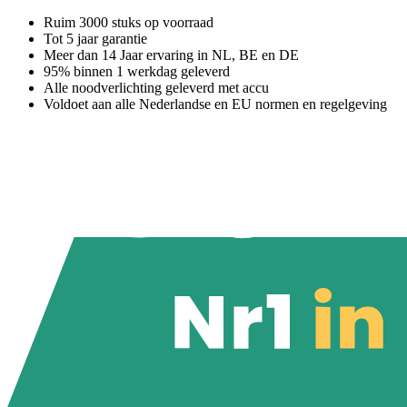
Ruim 3000 stuks op voorraad
Tot 5 jaar garantie
Meer dan 14 Jaar ervaring in NL, BE en DE
95% binnen 1 werkdag geleverd
Alle noodverlichting geleverd met accu
Voldoet aan alle Nederlandse en EU normen en regelgeving