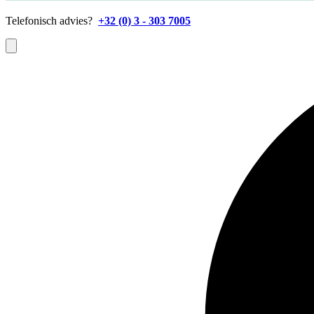
Telefonisch advies?
+32 (0) 3 - 303 7005