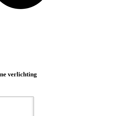
e verlichting