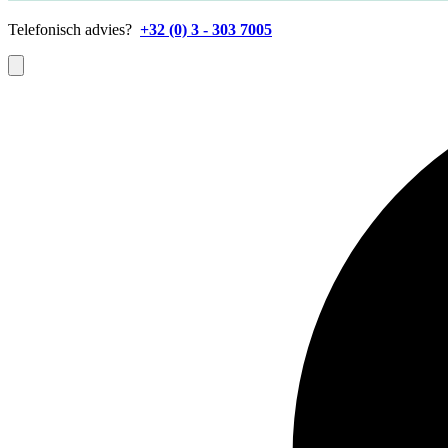
Telefonisch advies?
+32 (0) 3 - 303 7005