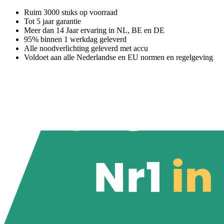
Ruim 3000 stuks op voorraad
Tot 5 jaar garantie
Meer dan 14 Jaar ervaring in NL, BE en DE
95% binnen 1 werkdag geleverd
Alle noodverlichting geleverd met accu
Voldoet aan alle Nederlandse en EU normen en regelgeving