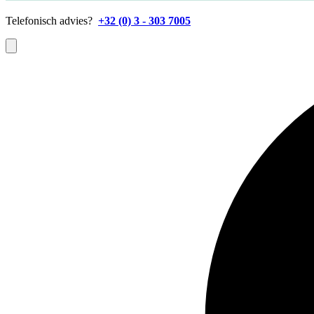
Telefonisch advies?
+32 (0) 3 - 303 7005