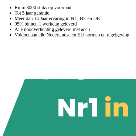
Ruim 3000 stuks op voorraad
Tot 5 jaar garantie
Meer dan 14 Jaar ervaring in NL, BE en DE
95% binnen 1 werkdag geleverd
Alle noodverlichting geleverd met accu
Voldoet aan alle Nederlandse en EU normen en regelgeving