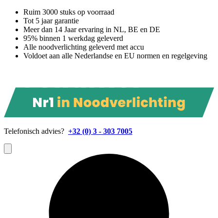
Ruim 3000 stuks op voorraad
Tot 5 jaar garantie
Meer dan 14 Jaar ervaring in NL, BE en DE
95% binnen 1 werkdag geleverd
Alle noodverlichting geleverd met accu
Voldoet aan alle Nederlandse en EU normen en regelgeving
Telefonisch advies?
+32 (0) 3 - 303 7005