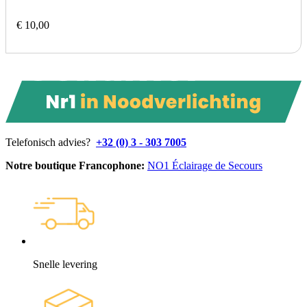
€ 10,00
Telefonisch advies?
+32 (0) 3 - 303 7005
Notre boutique Francophone:
NO1 Éclairage de Secours
Snelle levering