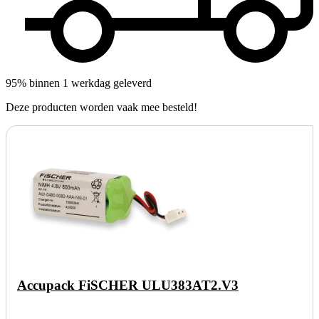
95% binnen 1 werkdag geleverd
Deze producten worden vaak mee besteld!
Accupack FiSCHER ULU383AT2.V3