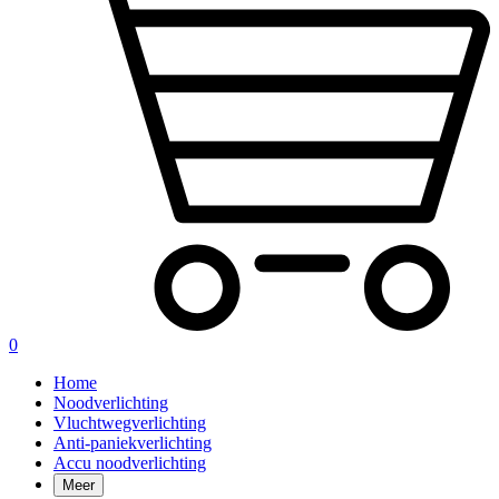
0
Home
Noodverlichting
Vluchtwegverlichting
Anti-paniekverlichting
Accu noodverlichting
Meer