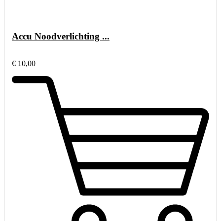
Accu Noodverlichting ...
€ 10,00