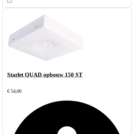
Starlet QUAD opbouw 150 ST
€ 54,00