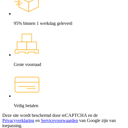
95% binnen 1 werkdag geleverd
Grote voorraad
Veilig betalen
Deze site wordt beschermd door reCAPTCHA en de
Privacyverklaring
en
Servicevoorwaarden
van Google zijn van
toepassing.