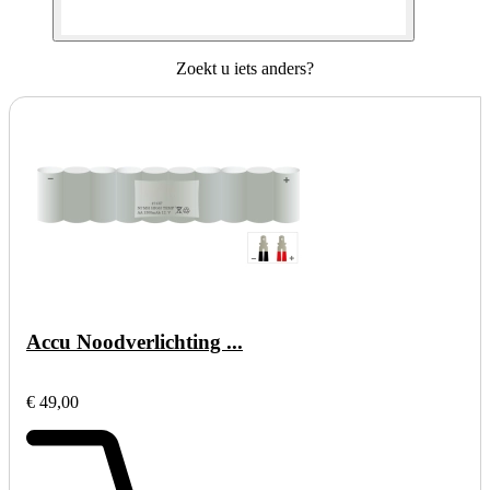
Zoekt u iets anders?
Accu Noodverlichting ...
€ 49,00