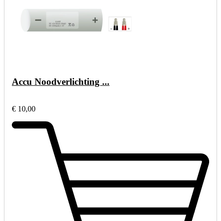
Accu Noodverlichting ...
€ 10,00