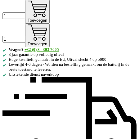
Toevoegen
Toevoegen
Vragen?
+32 (0) 3 - 303 7005
3 jaar garantie op volledig uitval
Hoge kwaliteit, gemaakt in de EU, Uitval slecht 4 op 5000
Levertijd 4-6 dagen - Worden na bestelling gemaakt om de batterij in de
beste toestand te leveren.
Uitstekende dienst naverkoop