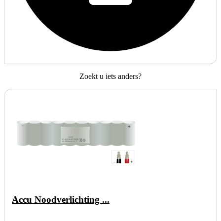
Zoekt u iets anders?
Accu Noodverlichting ...