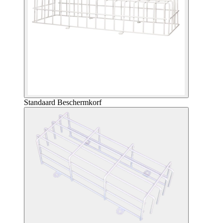
Standaard Beschermkorf