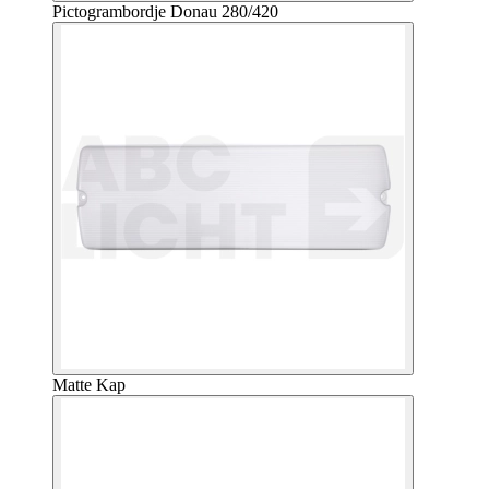
Pictogrambordje Donau 280/420
Matte Kap