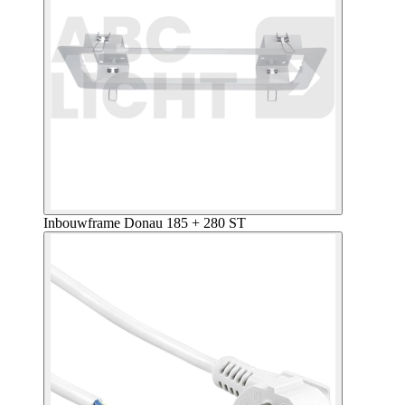
Inbouwframe Donau 185 + 280 ST