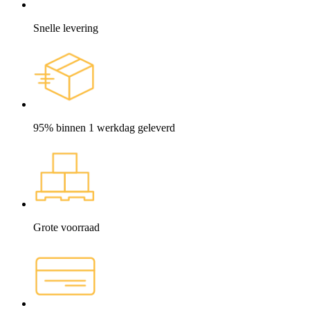
Snelle levering
95% binnen 1 werkdag geleverd
Grote voorraad