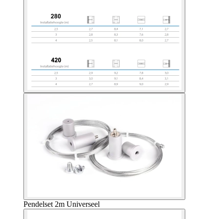
Pendelset 2m Universeel