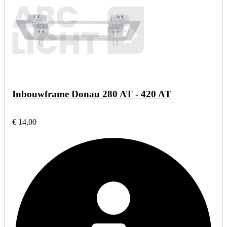
Inbouwframe Donau 280 AT - 420 AT
€ 14,00