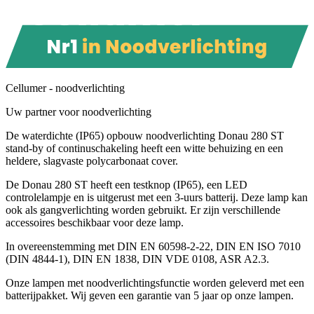
Cellumer - noodverlichting
Uw partner voor noodverlichting
De waterdichte (IP65) opbouw noodverlichting Donau 280 ST
stand-by of continuschakeling heeft een witte behuizing en een
heldere, slagvaste polycarbonaat cover.
De Donau 280 ST heeft een testknop (IP65), een LED
controlelampje en is uitgerust met een 3-uurs batterij. Deze lamp kan
ook als gangverlichting worden gebruikt. Er zijn verschillende
accessoires beschikbaar voor deze lamp.
In overeenstemming met DIN EN 60598-2-22, DIN EN ISO 7010
(DIN 4844-1), DIN EN 1838, DIN VDE 0108, ASR A2.3.
Onze lampen met noodverlichtingsfunctie worden geleverd met een
batterijpakket. Wij geven een garantie van 5 jaar op onze lampen.