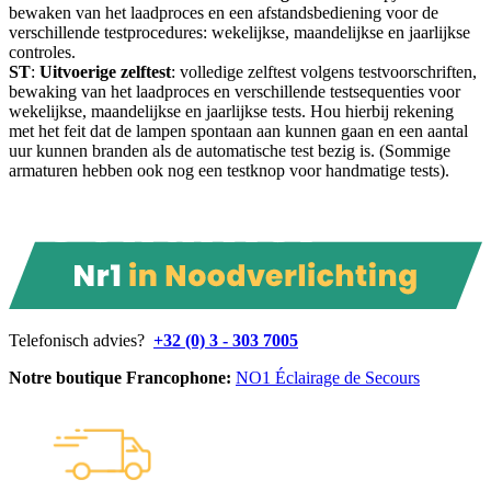
bewaken van het laadproces en een afstandsbediening voor de
verschillende testprocedures: wekelijkse, maandelijkse en jaarlijkse
controles.
ST
:
Uitvoerige
zelftest
: volledige zelftest volgens testvoorschriften,
bewaking van het laadproces en verschillende testsequenties voor
wekelijkse, maandelijkse en jaarlijkse tests. Hou hierbij rekening
met het feit dat de lampen spontaan aan kunnen gaan en een aantal
uur kunnen branden als de automatische test bezig is. (Sommige
armaturen hebben ook nog een testknop voor handmatige tests).
Telefonisch advies?
+32 (0) 3 - 303 7005
Notre boutique Francophone:
NO1 Éclairage de Secours