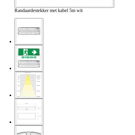
Randaardestekker met kabel 5m wit