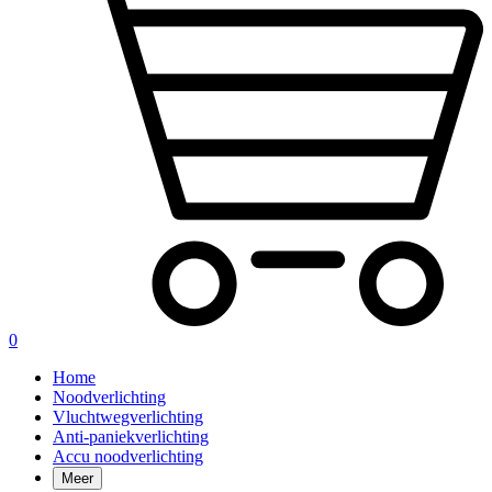
0
Home
Noodverlichting
Vluchtwegverlichting
Anti-paniekverlichting
Accu noodverlichting
Meer