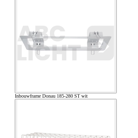
Inbouwframe Donau 185-280 ST wit