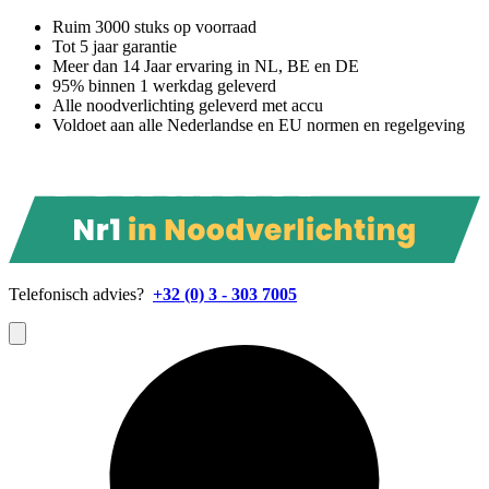
Ruim 3000 stuks op voorraad
Tot 5 jaar garantie
Meer dan 14 Jaar ervaring in NL, BE en DE
95% binnen 1 werkdag geleverd
Alle noodverlichting geleverd met accu
Voldoet aan alle Nederlandse en EU normen en regelgeving
Telefonisch advies?
+32 (0) 3 - 303 7005