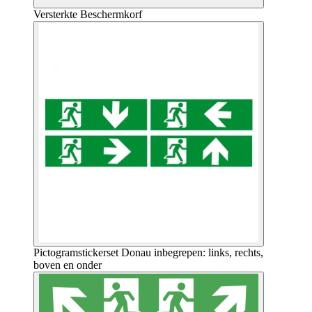
Versterkte Beschermkorf
Pictogramstickerset Donau inbegrepen: links, rechts,
boven en onder