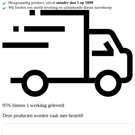
Hoogwaardig product, uitval
minder dan 5 op 5000
Wij bieden een snelle levering en uitstekende dienst naverkoop
95% binnen 1 werkdag geleverd
Deze producten worden vaak mee besteld!