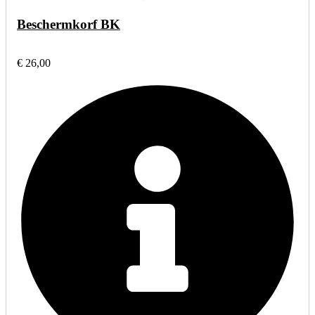
Beschermkorf BK
€ 26,00