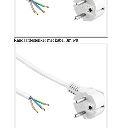
Randaardestekker met kabel 3m wit