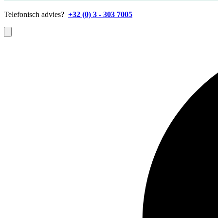
Telefonisch advies?
+32 (0) 3 - 303 7005