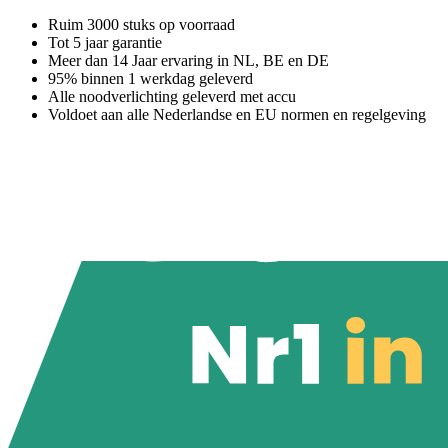
Ruim 3000 stuks op voorraad
Tot 5 jaar garantie
Meer dan 14 Jaar ervaring in NL, BE en DE
95% binnen 1 werkdag geleverd
Alle noodverlichting geleverd met accu
Voldoet aan alle Nederlandse en EU normen en regelgeving