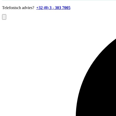
Telefonisch advies?
+32 (0) 3 - 303 7005