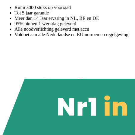
Ruim 3000 stuks op voorraad
Tot 5 jaar garantie
Meer dan 14 Jaar ervaring in NL, BE en DE
95% binnen 1 werkdag geleverd
Alle noodverlichting geleverd met accu
Voldoet aan alle Nederlandse en EU normen en regelgeving