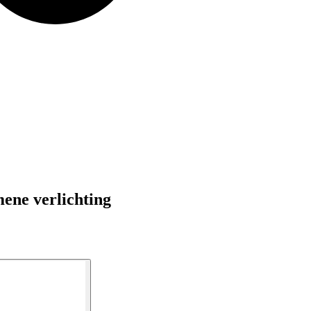
ene verlichting