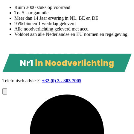
Ruim 3000 stuks op voorraad
Tot 5 jaar garantie
Meer dan 14 Jaar ervaring in NL, BE en DE
95% binnen 1 werkdag geleverd
Alle noodverlichting geleverd met accu
Voldoet aan alle Nederlandse en EU normen en regelgeving
Telefonisch advies?
+32 (0) 3 - 303 7005