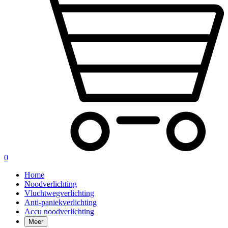
0
Home
Noodverlichting
Vluchtwegverlichting
Anti-paniekverlichting
Accu noodverlichting
Meer