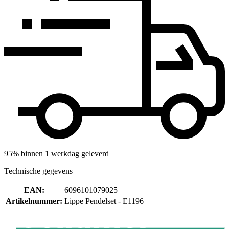
95% binnen 1 werkdag geleverd
Technische gegevens
EAN
:
6096101079025
Artikelnummer
:
Lippe Pendelset - E1196