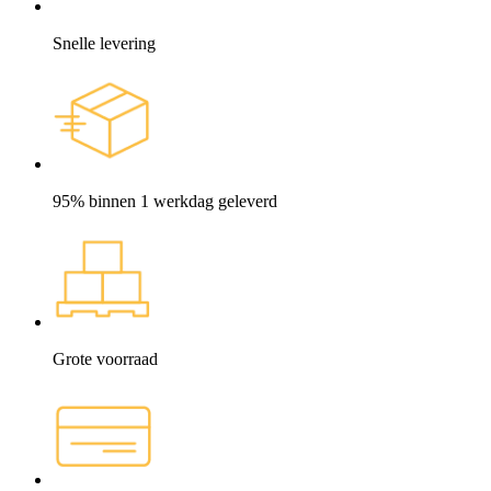
Snelle levering
95% binnen 1 werkdag geleverd
Grote voorraad