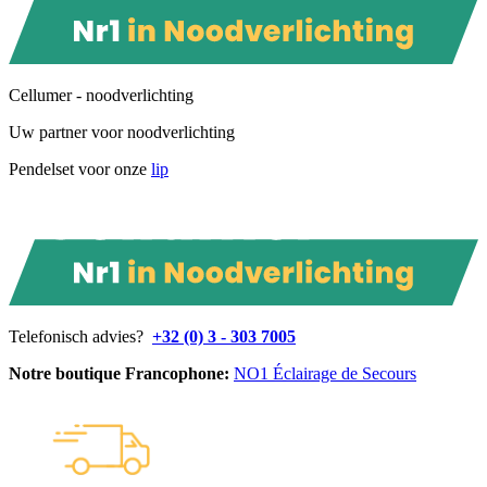
Cellumer - noodverlichting
Uw partner voor noodverlichting
Pendelset voor onze
lip
Telefonisch advies?
+32 (0) 3 - 303 7005
Notre boutique Francophone:
NO1 Éclairage de Secours