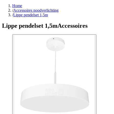
Home
/
Accessoires noodverlichting
/
Lippe pendelset 1,5m
Lippe pendelset 1,5m
Accessoires