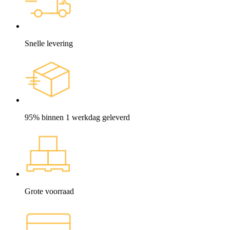
Snelle levering
95% binnen 1 werkdag geleverd
Grote voorraad