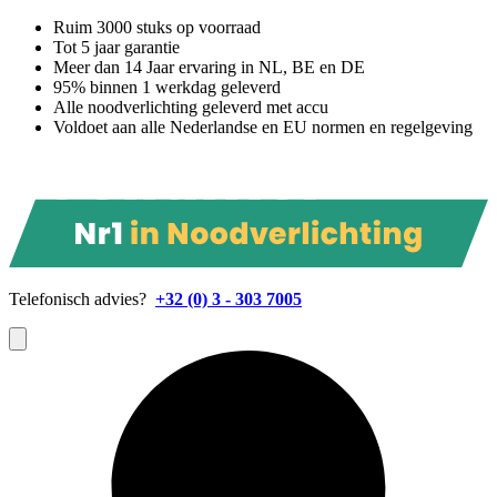
Ruim 3000 stuks op voorraad
Tot 5 jaar garantie
Meer dan 14 Jaar ervaring in NL, BE en DE
95% binnen 1 werkdag geleverd
Alle noodverlichting geleverd met accu
Voldoet aan alle Nederlandse en EU normen en regelgeving
Telefonisch advies?
+32 (0) 3 - 303 7005