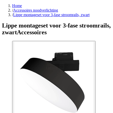
Home
/
Accessoires noodverlichting
/
Lippe montageset voor 3-fase stroomrails, zwart
Lippe montageset voor 3-fase stroomrails,
zwart
Accessoires