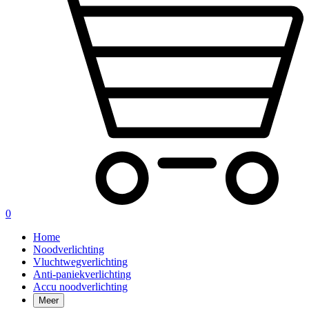
0
Home
Noodverlichting
Vluchtwegverlichting
Anti-paniekverlichting
Accu noodverlichting
Meer