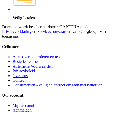
Veilig betalen
Deze site wordt beschermd door reCAPTCHA en de
Privacyverklaring
en
Servicevoorwaarden
van Google zijn van
toepassing.
Cellumer
Alles over controleren en testen
Bestellen en betalen
Algemene Voorwaarden
Privacybeleid
Over ons
Contact
Consumenten - veilig en correct omgaan met batterijen
Uw account
Mijn account
Aanmelden