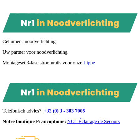
Cellumer - noodverlichting
Uw partner voor noodverlichting
Montageset 3-fase stroomrails voor onze
Lippe
Telefonisch advies?
+32 (0) 3 - 303 7005
Notre boutique Francophone:
NO1 Éclairage de Secours