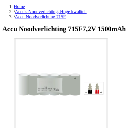
Home
/
Accu's Noodverlichting, Hoge kwaliteit
/
Accu Noodverlichting 715F
Accu Noodverlichting 715F
7,2V 1500mAh