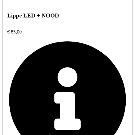
Lippe LED + NOOD
€ 85,00