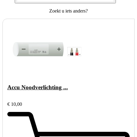
Zoekt u iets anders?
Accu Noodverlichting ...
€ 10,00