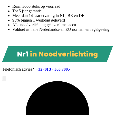
Ruim 3000 stuks op voorraad
Tot 5 jaar garantie
Meer dan 14 Jaar ervaring in NL, BE en DE
95% binnen 1 werkdag geleverd
Alle noodverlichting geleverd met accu
Voldoet aan alle Nederlandse en EU normen en regelgeving
Telefonisch advies?
+32 (0) 3 - 303 7005