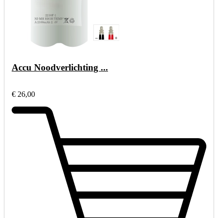
Accu Noodverlichting ...
€ 26,00