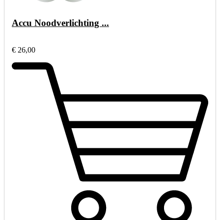
Accu Noodverlichting ...
€ 26,00