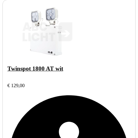
Twinspot 1800 AT wit
€ 129,00