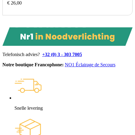
€ 26,00
Telefonisch advies?
+32 (0) 3 - 303 7005
Notre boutique Francophone:
NO1 Éclairage de Secours
Snelle levering