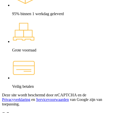
95% binnen 1 werkdag geleverd
Grote voorraad
Veilig betalen
Deze site wordt beschermd door reCAPTCHA en de
Privacyverklaring
en
Servicevoorwaarden
van Google zijn van
toepassing.