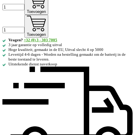
Toevoegen
Toevoegen
Vragen?
+32 (0) 3 - 303 7005
3 jaar garantie op volledig uitval
Hoge kwaliteit, gemaakt in de EU, Uitval slecht 4 op 5000
Levertijd 4-6 dagen - Worden na bestelling gemaakt om de batterij in de
beste toestand te leveren.
Uitstekende dienst naverkoop