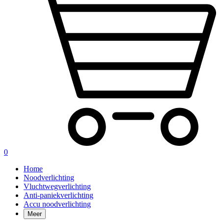
0
Home
Noodverlichting
Vluchtwegverlichting
Anti-paniekverlichting
Accu noodverlichting
Meer