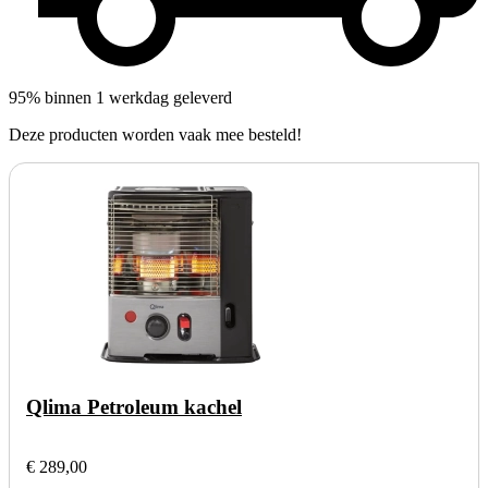
95% binnen 1 werkdag geleverd
Deze producten worden vaak mee besteld!
Qlima Petroleum kachel
€ 289,00