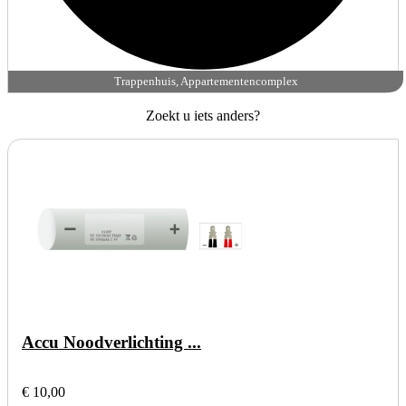
Trappenhuis, Appartementencomplex
Zoekt u iets anders?
Accu Noodverlichting ...
€ 10,00