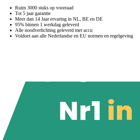
Ruim 3000 stuks op voorraad
Tot 5 jaar garantie
Meer dan 14 Jaar ervaring in NL, BE en DE
95% binnen 1 werkdag geleverd
Alle noodverlichting geleverd met accu
Voldoet aan alle Nederlandse en EU normen en regelgeving