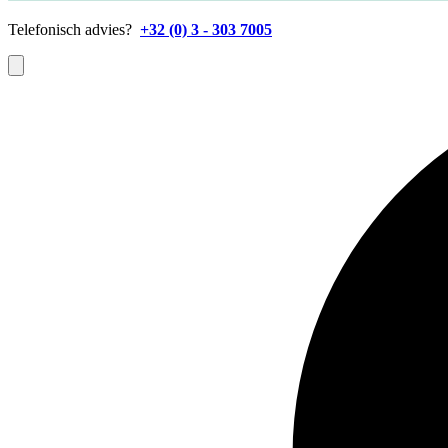
Telefonisch advies?
+32 (0) 3 - 303 7005