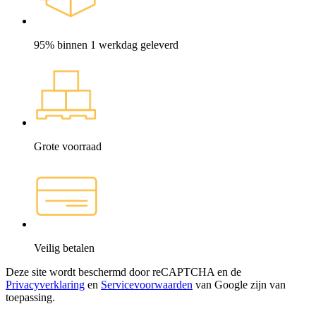
95% binnen 1 werkdag geleverd
Grote voorraad
Veilig betalen
Deze site wordt beschermd door reCAPTCHA en de
Privacyverklaring
en
Servicevoorwaarden
van Google zijn van
toepassing.