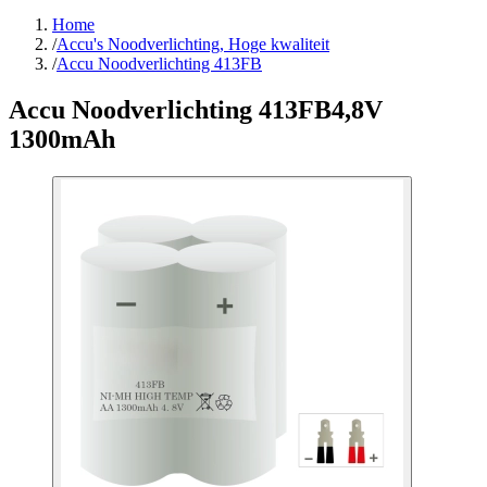
Home
/
Accu's Noodverlichting, Hoge kwaliteit
/
Accu Noodverlichting 413FB
Accu Noodverlichting 413FB
4,8V
1300mAh