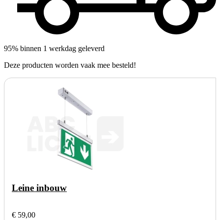
95% binnen 1 werkdag geleverd
Deze producten worden vaak mee besteld!
Leine inbouw
€ 59,00