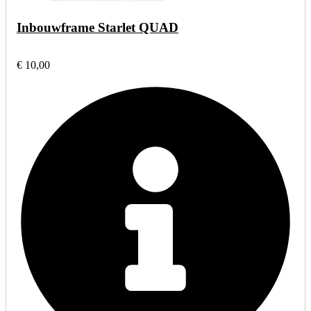
Inbouwframe Starlet QUAD
€ 10,00