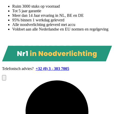
Ruim 3000 stuks op voorraad
Tot 5 jaar garantie
Meer dan 14 Jaar ervaring in NL, BE en DE
95% binnen 1 werkdag geleverd
Alle noodverlichting geleverd met accu
Voldoet aan alle Nederlandse en EU normen en regelgeving
Telefonisch advies?
+32 (0) 3 - 303 7005