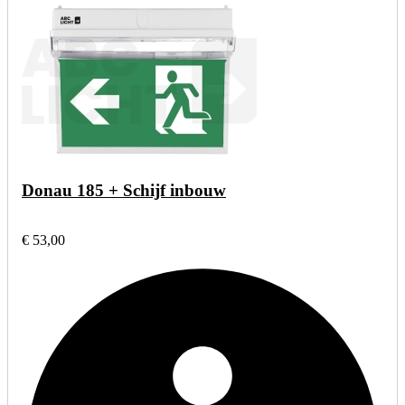
Donau 185 + Schijf inbouw
€ 53,00