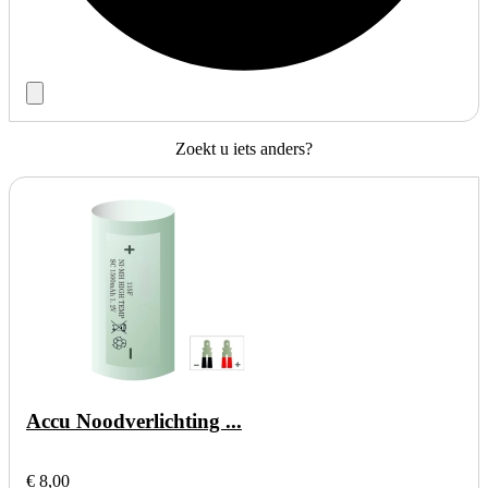
Zoekt u iets anders?
Accu Noodverlichting ...
€ 8,00