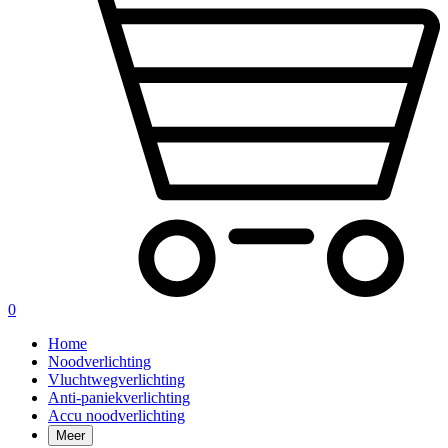
0
Home
Noodverlichting
Vluchtwegverlichting
Anti-paniekverlichting
Accu noodverlichting
Meer