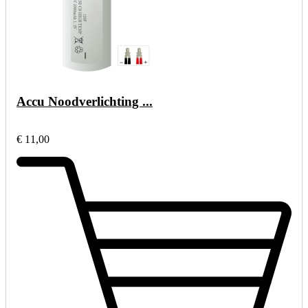
Accu Noodverlichting ...
€ 11,00