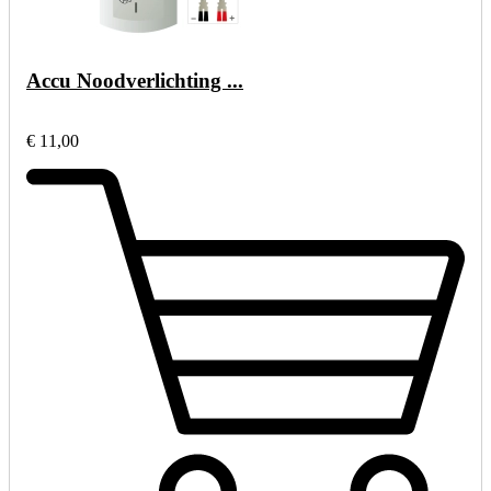
Accu Noodverlichting ...
€ 11,00