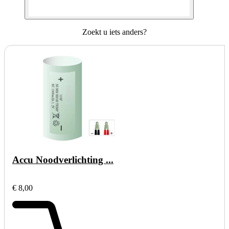
Zoekt u iets anders?
Accu Noodverlichting ...
€ 8,00