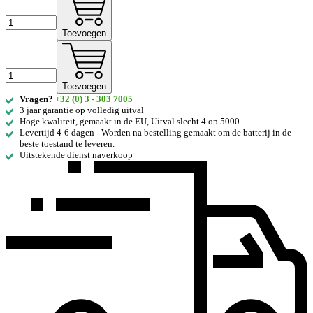
Toevoegen
Toevoegen
Vragen?
+32 (0) 3 - 303 7005
3 jaar garantie op volledig uitval
Hoge kwaliteit, gemaakt in de EU, Uitval slecht 4 op 5000
Levertijd 4-6 dagen - Worden na bestelling gemaakt om de batterij in de
beste toestand te leveren.
Uitstekende dienst naverkoop