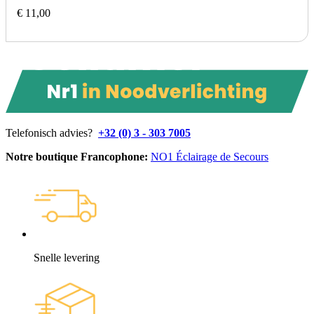
€ 11,00
Telefonisch advies?
+32 (0) 3 - 303 7005
Notre boutique Francophone:
NO1 Éclairage de Secours
Snelle levering