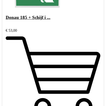
Donau 185 + Schijf i ...
€ 53,00