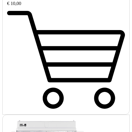
€ 10,00