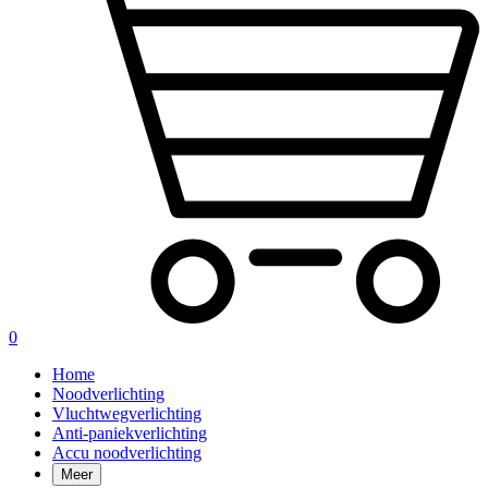
0
Home
Noodverlichting
Vluchtwegverlichting
Anti-paniekverlichting
Accu noodverlichting
Meer