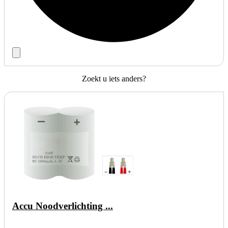
Zoekt u iets anders?
Accu Noodverlichting ...