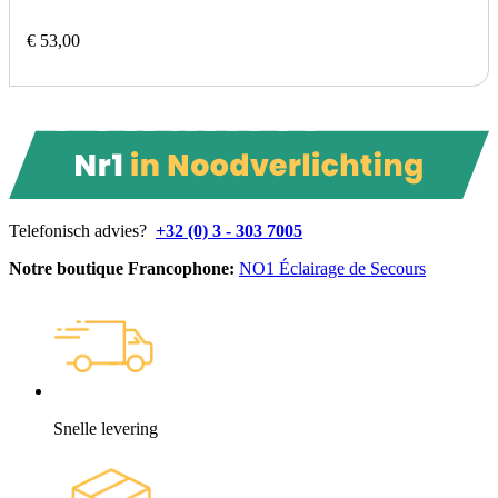
€ 53,00
Telefonisch advies?
+32 (0) 3 - 303 7005
Notre boutique Francophone:
NO1 Éclairage de Secours
Snelle levering