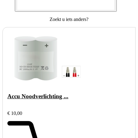
Zoekt u iets anders?
Accu Noodverlichting ...
€ 10,00