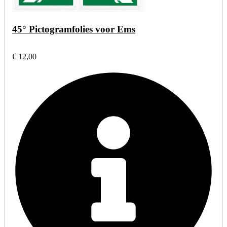
45° Pictogramfolies voor Ems
€ 12,00