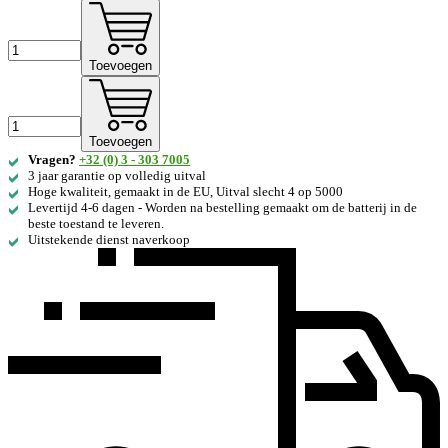
Toevoegen
Toevoegen
Vragen?
+32 (0) 3 - 303 7005
3 jaar garantie op volledig uitval
Hoge kwaliteit, gemaakt in de EU, Uitval slecht 4 op 5000
Levertijd 4-6 dagen - Worden na bestelling gemaakt om de batterij in de
beste toestand te leveren.
Uitstekende dienst naverkoop