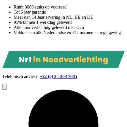
Ruim 3000 stuks op voorraad
Tot 5 jaar garantie
Meer dan 14 Jaar ervaring in NL, BE en DE
95% binnen 1 werkdag geleverd
Alle noodverlichting geleverd met accu
Voldoet aan alle Nederlandse en EU normen en regelgeving
Telefonisch advies?
+32 (0) 3 - 303 7005