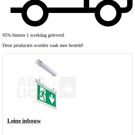
95% binnen 1 werkdag geleverd
Deze producten worden vaak mee besteld!
Leine inbouw