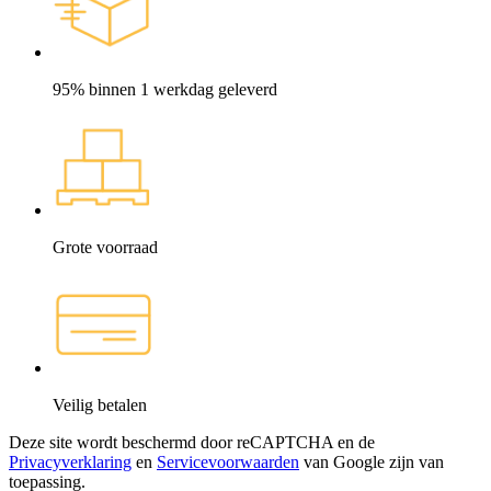
95% binnen 1 werkdag geleverd
Grote voorraad
Veilig betalen
Deze site wordt beschermd door reCAPTCHA en de
Privacyverklaring
en
Servicevoorwaarden
van Google zijn van
toepassing.