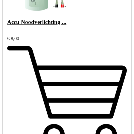
Accu Noodverlichting ...
€ 8,00