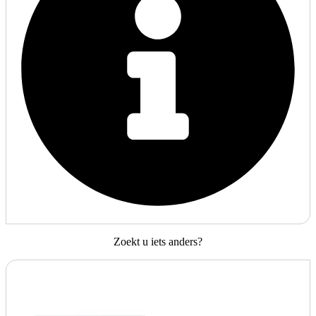
Zoekt u iets anders?