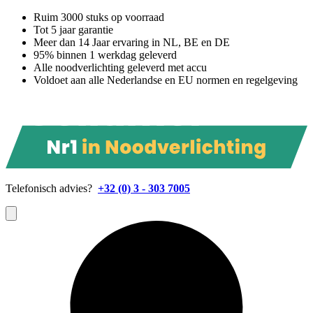
Ruim 3000 stuks op voorraad
Tot 5 jaar garantie
Meer dan 14 Jaar ervaring in NL, BE en DE
95% binnen 1 werkdag geleverd
Alle noodverlichting geleverd met accu
Voldoet aan alle Nederlandse en EU normen en regelgeving
Telefonisch advies?
+32 (0) 3 - 303 7005