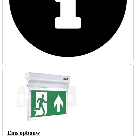
Ems opbouw