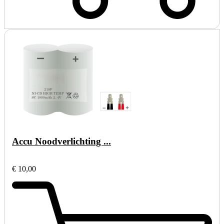
Accu Noodverlichting ...
€ 10,00