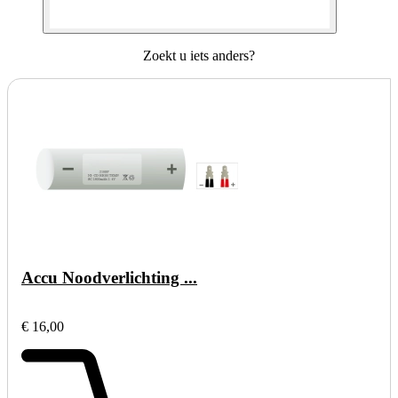
Zoekt u iets anders?
Accu Noodverlichting ...
€ 16,00