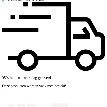
Uitstekende dienst naverkoop
95% binnen 1 werkdag geleverd
Deze producten worden vaak mee besteld!