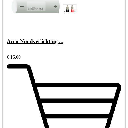
Accu Noodverlichting ...
€ 16,00