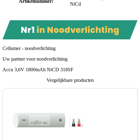
Artikelnummer
:
NiCd
Cellumer - noodverlichting
Uw partner voor noodverlichting
Accu 3,6V 1800mAh NiCD 318SF
Vergelijkbare producten