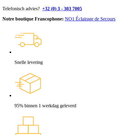
Telefonisch advies?
+32 (0) 3 - 303 7005
Notre boutique Francophone:
NO1 Éclairage de Secours
Snelle levering
95% binnen 1 werkdag geleverd