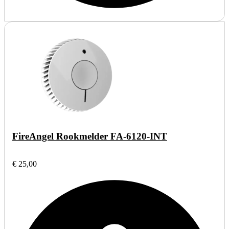
FireAngel Rookmelder FA-6120-INT
€ 25,00