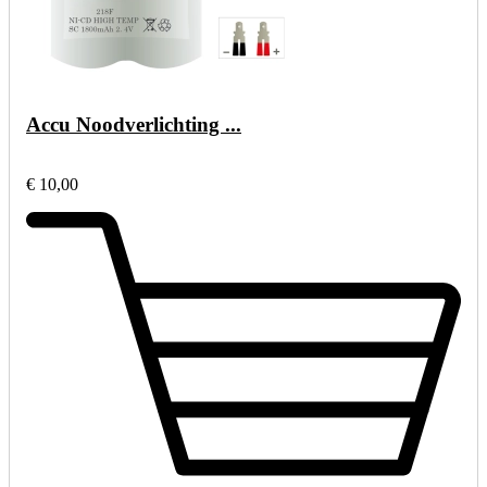
Accu Noodverlichting ...
€ 10,00