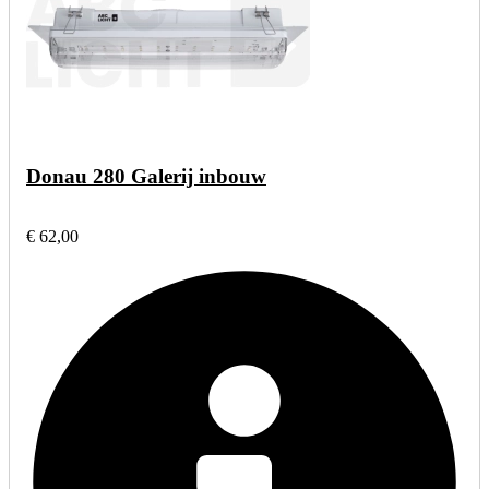
Donau 280 Galerij inbouw
€ 62,00