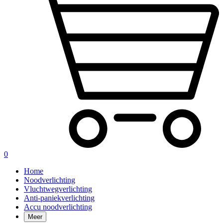
0
Home
Noodverlichting
Vluchtwegverlichting
Anti-paniekverlichting
Accu noodverlichting
Meer