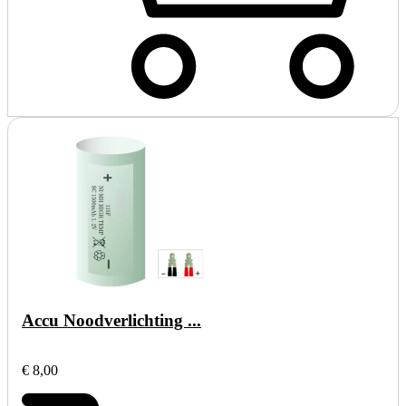
Accu Noodverlichting ...
€ 8,00