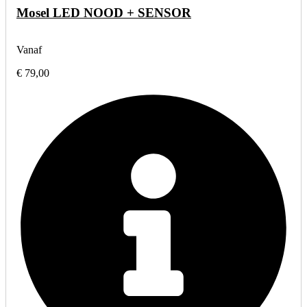
Mosel LED NOOD + SENSOR
Vanaf
€ 79,00