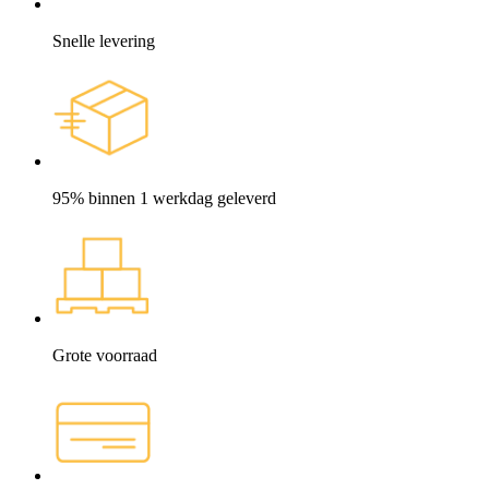
Snelle levering
95% binnen 1 werkdag geleverd
Grote voorraad