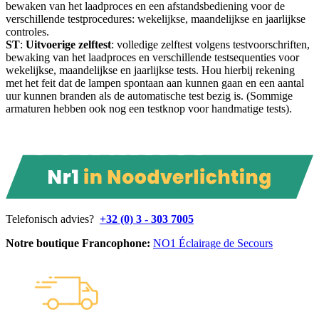
bewaken van het laadproces en een afstandsbediening voor de
verschillende testprocedures: wekelijkse, maandelijkse en jaarlijkse
controles.
ST
:
Uitvoerige
zelftest
: volledige zelftest volgens testvoorschriften,
bewaking van het laadproces en verschillende testsequenties voor
wekelijkse, maandelijkse en jaarlijkse tests. Hou hierbij rekening
met het feit dat de lampen spontaan aan kunnen gaan en een aantal
uur kunnen branden als de automatische test bezig is. (Sommige
armaturen hebben ook nog een testknop voor handmatige tests).
Telefonisch advies?
+32 (0) 3 - 303 7005
Notre boutique Francophone:
NO1 Éclairage de Secours