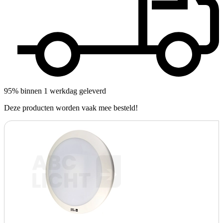
95% binnen 1 werkdag geleverd
Deze producten worden vaak mee besteld!