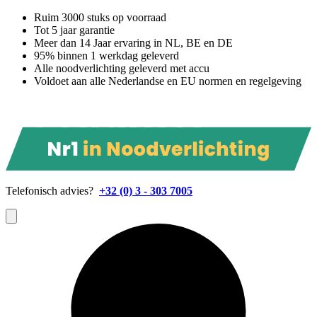
Ruim 3000 stuks op voorraad
Tot 5 jaar garantie
Meer dan 14 Jaar ervaring in NL, BE en DE
95% binnen 1 werkdag geleverd
Alle noodverlichting geleverd met accu
Voldoet aan alle Nederlandse en EU normen en regelgeving
Telefonisch advies?
+32 (0) 3 - 303 7005