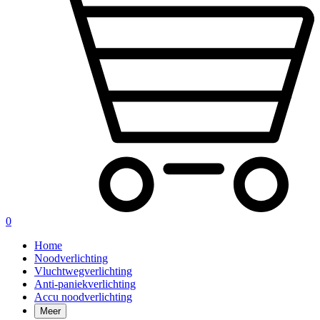
0
Home
Noodverlichting
Vluchtwegverlichting
Anti-paniekverlichting
Accu noodverlichting
Meer