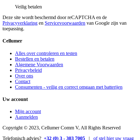
Veilig betalen
Deze site wordt beschermd door reCAPTCHA en de
Privacyverklaring
en
Servicevoorwaarden
van Google zijn van
toepassing.
Cellumer
Alles over controleren en testen
Bestellen en betalen
Algemene Voorwaarden
Privacybeleid
Over ons
Contact
Consumenten - veilig en correct omgaan met batterijen
Uw account
Mijn account
Aanmelden
Copyright © 2023, Cellumer Comm V, All Rights Reserved
Telefonisch advies?
+32 (0) 3 - 303 7005
|
of stel hier uw vraag