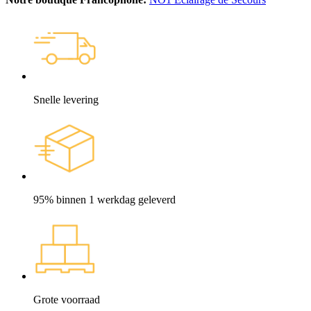
Snelle levering
95% binnen 1 werkdag geleverd
Grote voorraad