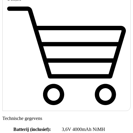
Technische gegevens
Batterij (inclusief)
:
3,6V 4000mAh NiMH