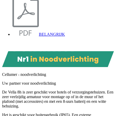
BELANGRIJK
Cellumer - noodverlichting
Uw partner voor noodverlichting
De Vella 8h is zeer geschikt voor hotels of verzorgingstehuizen. Een
zeer veelzijdig armatuur voor montage op of in de muur of het
plafond (met accessoires) en met een 8-uurs batterij en een witte
behuizing.
Het is geschikt voor buitengebruik (IP65). Een externe