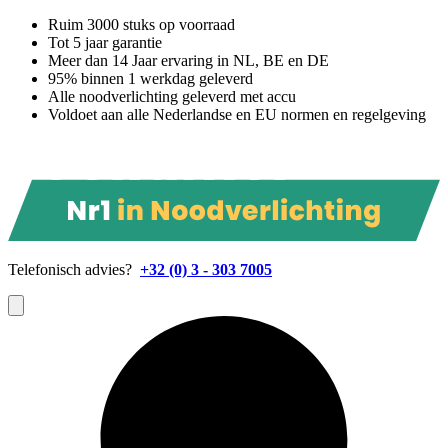
Ruim 3000 stuks op voorraad
Tot 5 jaar garantie
Meer dan 14 Jaar ervaring in NL, BE en DE
95% binnen 1 werkdag geleverd
Alle noodverlichting geleverd met accu
Voldoet aan alle Nederlandse en EU normen en regelgeving
Telefonisch advies?
+32 (0) 3 - 303 7005