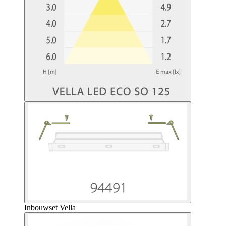
Inbouwset Vella