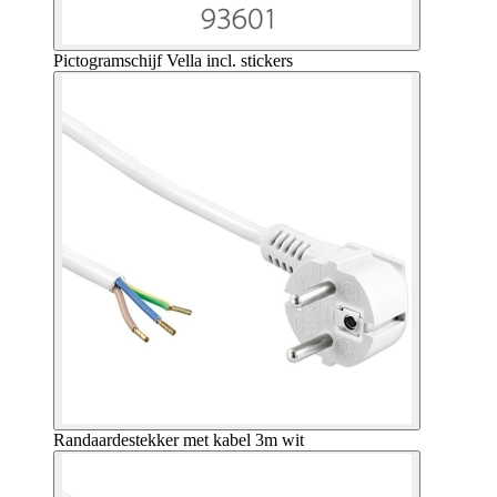
Pictogramschijf Vella incl. stickers
Randaardestekker met kabel 3m wit