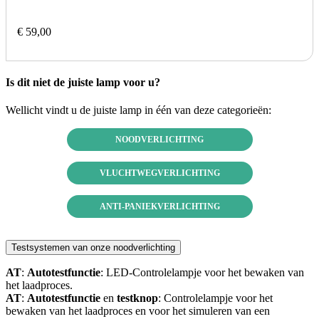
€ 59,00
Is dit niet de juiste lamp voor u?
Wellicht vindt u de juiste lamp in één van deze categorieën:
NOODVERLICHTING
VLUCHTWEGVERLICHTING
ANTI-PANIEKVERLICHTING
Testsystemen van onze noodverlichting
AT
:
Autotestfunctie
: LED-Controlelampje voor het bewaken van
het laadproces.
AT
:
Autotestfunctie
en
testknop
: Controlelampje voor het
bewaken van het laadproces en voor het simuleren van een