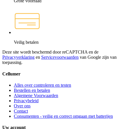
Grote voorraad
Veilig betalen
Deze site wordt beschermd door reCAPTCHA en de
Privacyverklaring
en
Servicevoorwaarden
van Google zijn van
toepassing.
Cellumer
Alles over controleren en testen
Bestellen en betalen
Algemene Voorwaarden
Privacybeleid
Over ons
Contact
Consumenten - veilig en correct omgaan met batterijen
Uw account