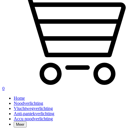
0
Home
Noodverlichting
Vluchtwegverlichting
Anti-paniekverlichting
Accu noodverlichting
Meer