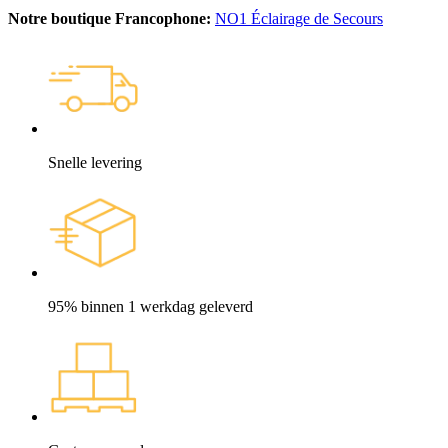
Notre boutique Francophone:
NO1 Éclairage de Secours
Snelle levering
95% binnen 1 werkdag geleverd