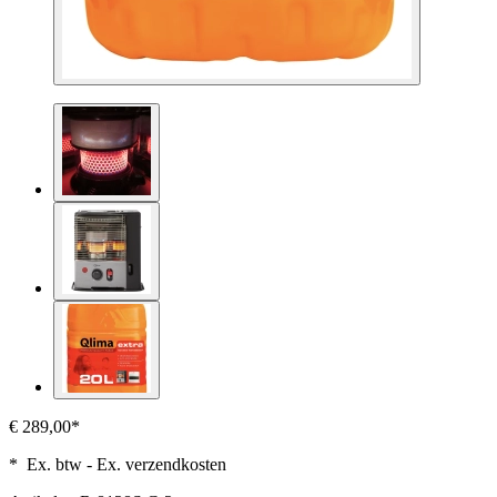
€ 289,00*
* Ex. btw - Ex. verzendkosten