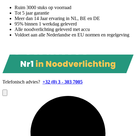
Ruim 3000 stuks op voorraad
Tot 5 jaar garantie
Meer dan 14 Jaar ervaring in NL, BE en DE
95% binnen 1 werkdag geleverd
Alle noodverlichting geleverd met accu
Voldoet aan alle Nederlandse en EU normen en regelgeving
Telefonisch advies?
+32 (0) 3 - 303 7005