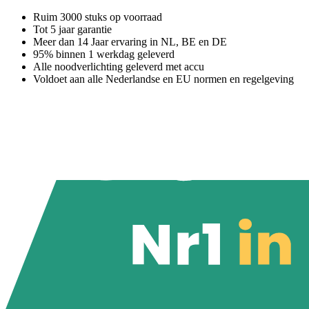
Ruim 3000 stuks op voorraad
Tot 5 jaar garantie
Meer dan 14 Jaar ervaring in NL, BE en DE
95% binnen 1 werkdag geleverd
Alle noodverlichting geleverd met accu
Voldoet aan alle Nederlandse en EU normen en regelgeving