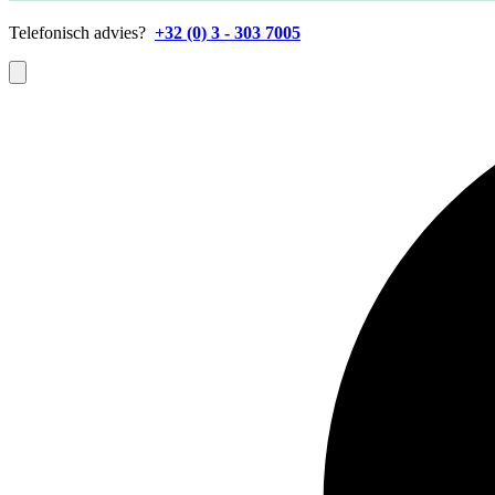
Telefonisch advies?
+32 (0) 3 - 303 7005