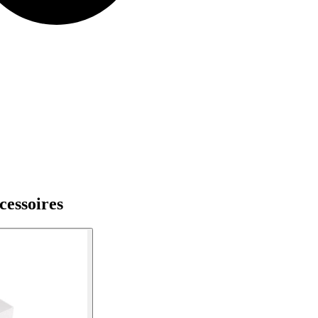
cessoires