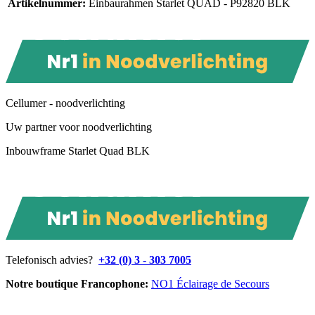
Artikelnummer
:
Einbaurahmen Starlet QUAD - P92820 BLK
Cellumer - noodverlichting
Uw partner voor noodverlichting
Inbouwframe Starlet Quad BLK
Telefonisch advies?
+32 (0) 3 - 303 7005
Notre boutique Francophone:
NO1 Éclairage de Secours