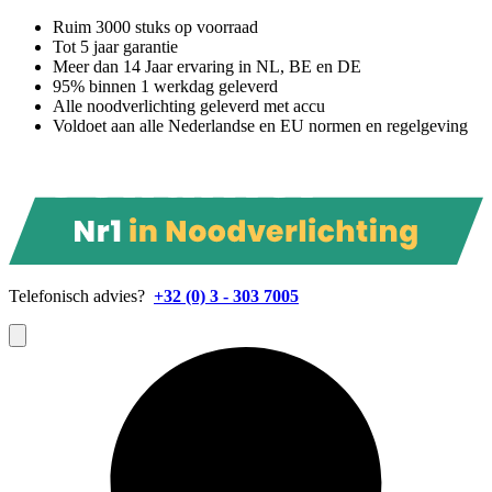
Ruim 3000 stuks op voorraad
Tot 5 jaar garantie
Meer dan 14 Jaar ervaring in NL, BE en DE
95% binnen 1 werkdag geleverd
Alle noodverlichting geleverd met accu
Voldoet aan alle Nederlandse en EU normen en regelgeving
Telefonisch advies?
+32 (0) 3 - 303 7005