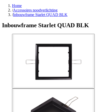
Home
/
Accessoires noodverlichting
/
Inbouwframe Starlet QUAD BLK
Inbouwframe Starlet QUAD BLK