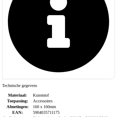
Technische gegevens
Materiaal
:
Kunststof
Toepassing
:
Accessoires
Afmetingen
:
160 x 160mm
EAN
:
5904035711175