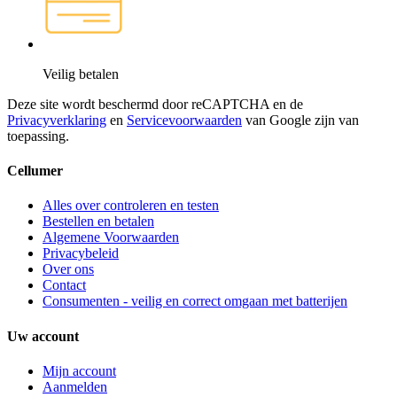
Veilig betalen
Deze site wordt beschermd door reCAPTCHA en de
Privacyverklaring
en
Servicevoorwaarden
van Google zijn van
toepassing.
Cellumer
Alles over controleren en testen
Bestellen en betalen
Algemene Voorwaarden
Privacybeleid
Over ons
Contact
Consumenten - veilig en correct omgaan met batterijen
Uw account
Mijn account
Aanmelden