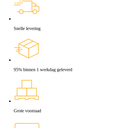
Snelle levering
95% binnen 1 werkdag geleverd
Grote voorraad