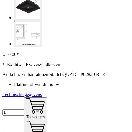
€ 10,00*
* Ex. btw - Ex. verzendkosten
Artikelnr.
Einbaurahmen Starlet QUAD - P92820 BLK
Plafond of wandinbouw
Technische gegevens
Toevoegen