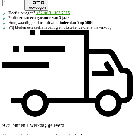
Toevoegen
Heeft u vragen?
+32 (0) 3 - 303 7005
Profiteer van een
garantie
van
3 jaar
Hoogwaardig product, uitval
minder dan 5 op 5000
Wij bieden een snelle levering en uitstekende dienst naverkoop
95% binnen 1 werkdag geleverd