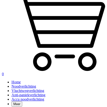
0
Home
Noodverlichting
Vluchtwegverlichting
Anti-paniekverlichting
Accu noodverlichting
Meer