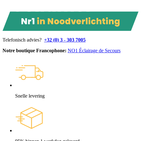
Telefonisch advies?
+32 (0) 3 - 303 7005
Notre boutique Francophone:
NO1 Éclairage de Secours
Snelle levering