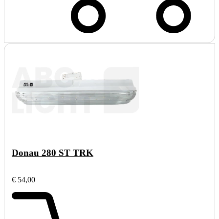
Donau 280 ST TRK
€ 54,00