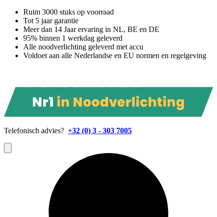
Ruim 3000 stuks op voorraad
Tot 5 jaar garantie
Meer dan 14 Jaar ervaring in NL, BE en DE
95% binnen 1 werkdag geleverd
Alle noodverlichting geleverd met accu
Voldoet aan alle Nederlandse en EU normen en regelgeving
Telefonisch advies?
+32 (0) 3 - 303 7005