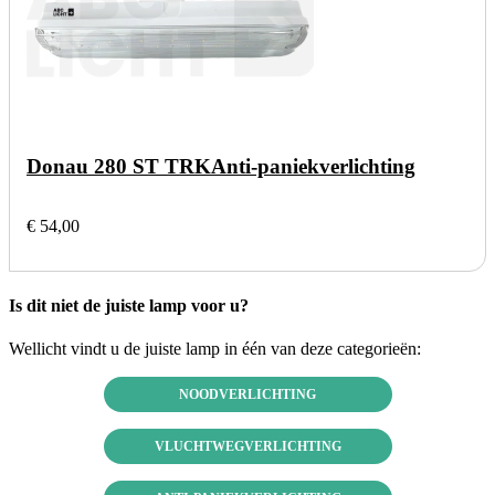
Donau 280 ST TRK
Anti-paniekverlichting
€ 54,00
Is dit niet de juiste lamp voor u?
Wellicht vindt u de juiste lamp in één van deze categorieën:
NOODVERLICHTING
VLUCHTWEGVERLICHTING