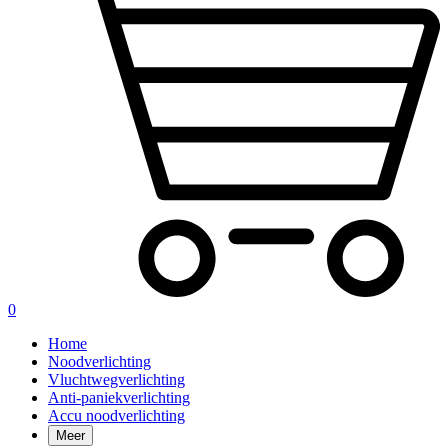
0
Home
Noodverlichting
Vluchtwegverlichting
Anti-paniekverlichting
Accu noodverlichting
Meer