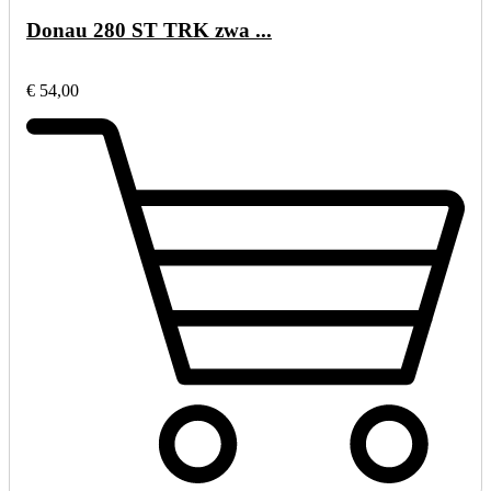
Donau 280 ST TRK zwa ...
€ 54,00