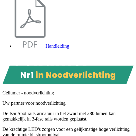
Handleiding
Cellumer - noodverlichting
Uw partner voor noodverlichting
De Isar Spot rails-armatuur in het zwart met 280 lumen kan
gemakkelijk in 3-fase rails worden geplaatst.
De krachtige LED's zorgen voor een gelijkmatige hoge verlichting
van de ruimte bij stroomuitval.