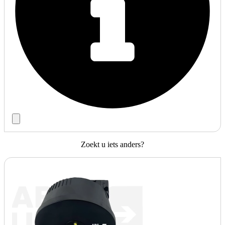
Zoekt u iets anders?