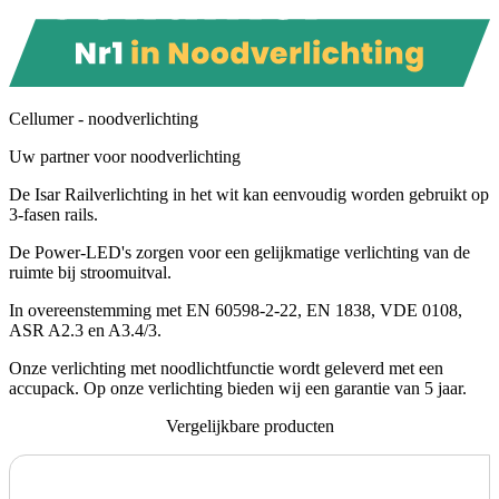
Cellumer - noodverlichting
Uw partner voor noodverlichting
De Isar Railverlichting in het wit kan eenvoudig worden gebruikt op
3-fasen rails.
De Power-LED's zorgen voor een gelijkmatige verlichting van de
ruimte bij stroomuitval.
In overeenstemming met EN 60598-2-22, EN 1838, VDE 0108,
ASR A2.3 en A3.4/3.
Onze verlichting met noodlichtfunctie wordt geleverd met een
accupack. Op onze verlichting bieden wij een garantie van 5 jaar.
Vergelijkbare producten