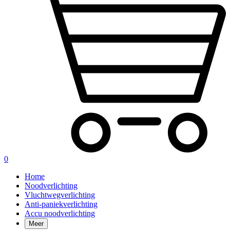
0
Home
Noodverlichting
Vluchtwegverlichting
Anti-paniekverlichting
Accu noodverlichting
Meer