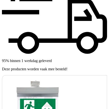
95% binnen 1 werkdag geleverd
Deze producten worden vaak mee besteld!