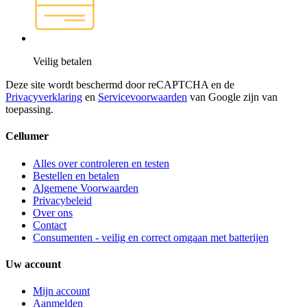
Veilig betalen
Deze site wordt beschermd door reCAPTCHA en de
Privacyverklaring
en
Servicevoorwaarden
van Google zijn van
toepassing.
Cellumer
Alles over controleren en testen
Bestellen en betalen
Algemene Voorwaarden
Privacybeleid
Over ons
Contact
Consumenten - veilig en correct omgaan met batterijen
Uw account
Mijn account
Aanmelden