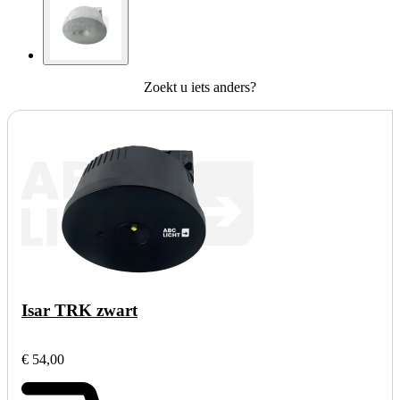
Zoekt u iets anders?
Isar TRK zwart
€ 54,00