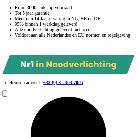
Ruim 3000 stuks op voorraad
Tot 5 jaar garantie
Meer dan 14 Jaar ervaring in NL, BE en DE
95% binnen 1 werkdag geleverd
Alle noodverlichting geleverd met accu
Voldoet aan alle Nederlandse en EU normen en regelgeving
Telefonisch advies?
+32 (0) 3 - 303 7005