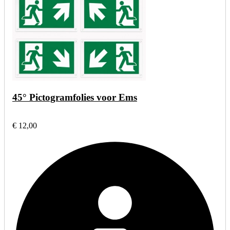
45° Pictogramfolies voor Ems
€ 12,00