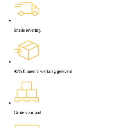
Snelle levering
95% binnen 1 werkdag geleverd
Grote voorraad